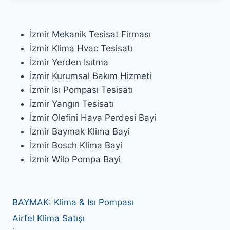
İzmir Mekanik Tesisat Firması
İzmir Klima Hvac Tesisatı
İzmir Yerden Isıtma
İzmir Kurumsal Bakım Hizmeti
İzmir Isı Pompası Tesisatı
İzmir Yangın Tesisatı
İzmir Olefini Hava Perdesi Bayi
İzmir Baymak Klima Bayi
İzmir Bosch Klima Bayi
İzmir Wilo Pompa Bayi
BAYMAK: Klima & Isı Pompası
Airfel Klima Satışı