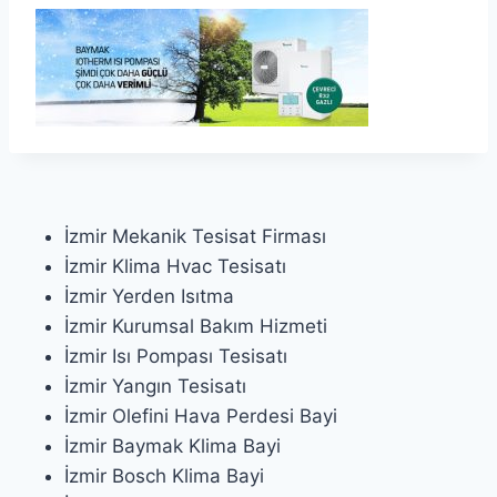
İzmir Mekanik Tesisat Firması
İzmir Klima Hvac Tesisatı
İzmir Yerden Isıtma
İzmir Kurumsal Bakım Hizmeti
İzmir Isı Pompası Tesisatı
İzmir Yangın Tesisatı
İzmir Olefini Hava Perdesi Bayi
İzmir Baymak Klima Bayi
İzmir Bosch Klima Bayi