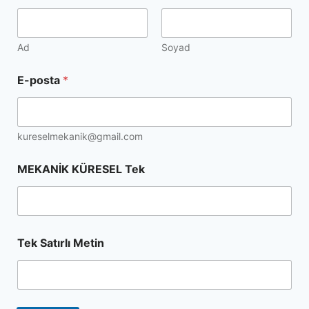
Ad
Soyad
E-posta
*
kureselmekanik@gmail.com
MEKANİK KÜRESEL Tek
Tek Satırlı Metin