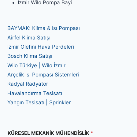
İzmir Wilo Pompa Bayi
BAYMAK: Klima & Isı Pompası
Airfel Klima Satışı
İzmir Olefini Hava Perdeleri
Bosch Klima Satışı
Wilo Türkiye | Wilo İzmir
Arçelik Isı Pompası Sistemleri
Radyal Radyatör
Havalandırma Tesisatı
Yangın Tesisatı | Sprinkler
KÜRESEL MEKANİK MÜHENDİSLİK
*