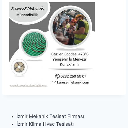
İzmir Mekanik Tesisat Firması
İzmir Klima Hvac Tesisatı