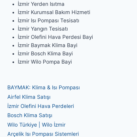
İzmir Yerden Isıtma
İzmir Kurumsal Bakım Hizmeti
İzmir Isı Pompası Tesisatı
İzmir Yangın Tesisatı
İzmir Olefini Hava Perdesi Bayi
İzmir Baymak Klima Bayi
İzmir Bosch Klima Bayi
İzmir Wilo Pompa Bayi
BAYMAK: Klima & Isı Pompası
Airfel Klima Satışı
İzmir Olefini Hava Perdeleri
Bosch Klima Satışı
Wilo Türkiye | Wilo İzmir
Arçelik Isı Pompası Sistemleri