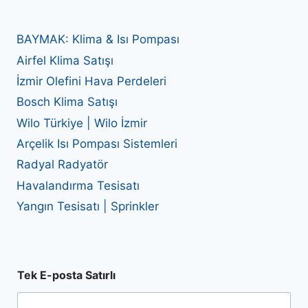
BAYMAK: Klima & Isı Pompası
Airfel Klima Satışı
İzmir Olefini Hava Perdeleri
Bosch Klima Satışı
Wilo Türkiye | Wilo İzmir
Arçelik Isı Pompası Sistemleri
Radyal Radyatör
Havalandırma Tesisatı
Yangın Tesisatı | Sprinkler
Tek E-posta Satırlı