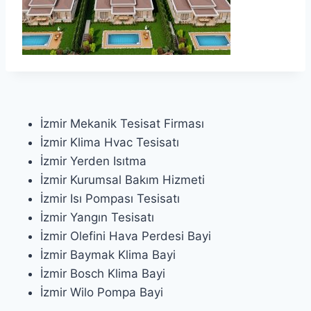
İzmir Mekanik Tesisat Firması
İzmir Klima Hvac Tesisatı
İzmir Yerden Isıtma
İzmir Kurumsal Bakım Hizmeti
İzmir Isı Pompası Tesisatı
İzmir Yangın Tesisatı
İzmir Olefini Hava Perdesi Bayi
İzmir Baymak Klima Bayi
İzmir Bosch Klima Bayi
İzmir Wilo Pompa Bayi