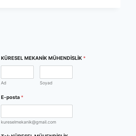
KÜRESEL MEKANİK MÜHENDİSLİK
*
Ad
Soyad
E-posta
*
kureselmekanik@gmail.com