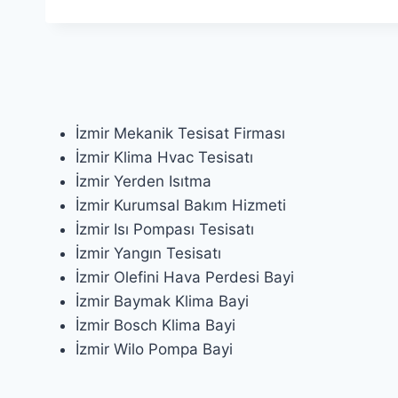
İzmir Mekanik Tesisat Firması
İzmir Klima Hvac Tesisatı
İzmir Yerden Isıtma
İzmir Kurumsal Bakım Hizmeti
İzmir Isı Pompası Tesisatı
İzmir Yangın Tesisatı
İzmir Olefini Hava Perdesi Bayi
İzmir Baymak Klima Bayi
İzmir Bosch Klima Bayi
İzmir Wilo Pompa Bayi