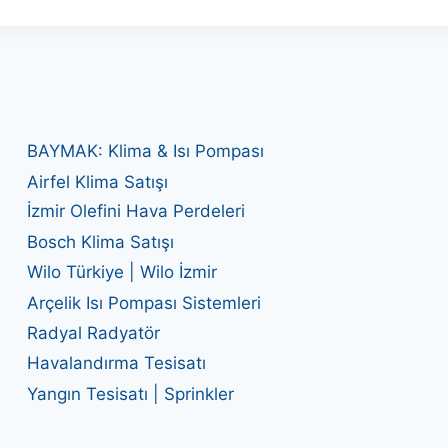
BAYMAK: Klima & Isı Pompası
Airfel Klima Satışı
İzmir Olefini Hava Perdeleri
Bosch Klima Satışı
Wilo Türkiye | Wilo İzmir
Arçelik Isı Pompası Sistemleri
Radyal Radyatör
Havalandırma Tesisatı
Yangın Tesisatı | Sprinkler