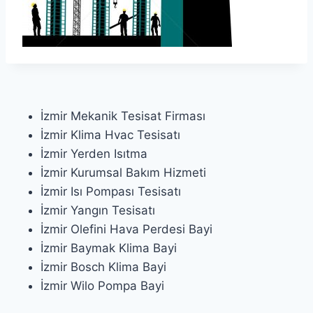
İzmir Mekanik Tesisat Firması
İzmir Klima Hvac Tesisatı
İzmir Yerden Isıtma
İzmir Kurumsal Bakım Hizmeti
İzmir Isı Pompası Tesisatı
İzmir Yangın Tesisatı
İzmir Olefini Hava Perdesi Bayi
İzmir Baymak Klima Bayi
İzmir Bosch Klima Bayi
İzmir Wilo Pompa Bayi