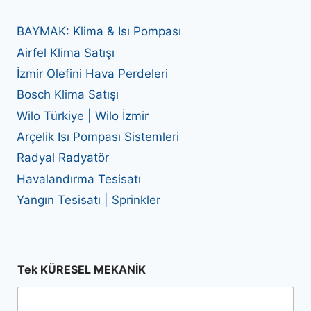
BAYMAK: Klima & Isı Pompası
Airfel Klima Satışı
İzmir Olefini Hava Perdeleri
Bosch Klima Satışı
Wilo Türkiye | Wilo İzmir
Arçelik Isı Pompası Sistemleri
Radyal Radyatör
Havalandırma Tesisatı
Yangın Tesisatı | Sprinkler
Tek KÜRESEL MEKANİK